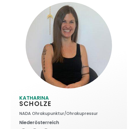
KATHARINA
SCHOLZE
NADA Ohrakupunktur/Ohrakupressur
Niederösterreich