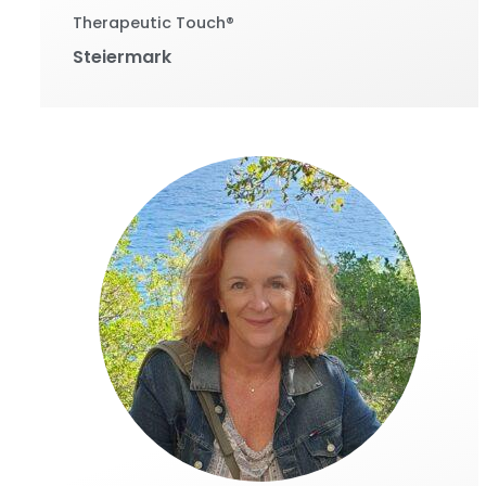
Therapeutic Touch®
Steiermark