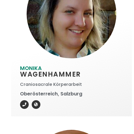
MONIKA
WAGENHAMMER
Craniosacrale Körperarbeit
Oberösterreich
Salzburg
,