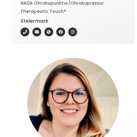
NADA Ohrakupunktur/Ohrakupressur
Therapeutic Touch®
Steiermark