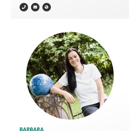
BARBARA