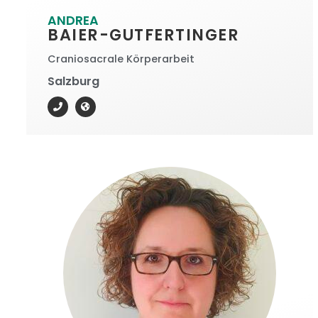
ANDREA
BAIER-GUTFERTINGER
Craniosacrale Körperarbeit
Salzburg