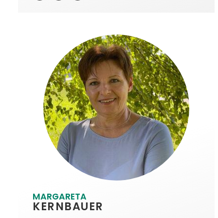
MARGARETA
KERNBAUER