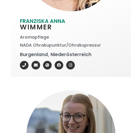
FRANZISKA ANNA
WIMMER
Aromapflege
NADA Ohrakupunktur/Ohrakupressur
Burgenland
Niederösterreich
,