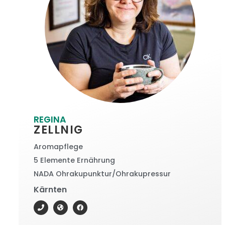
REGINA
ZELLNIG
Aromapflege
5 Elemente Ernährung
NADA Ohrakupunktur/Ohrakupressur
Kärnten