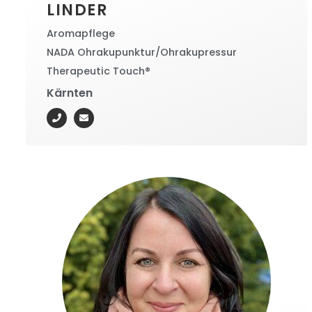
LINDER
Aromapflege
NADA Ohrakupunktur/Ohrakupressur
Therapeutic Touch®
Kärnten