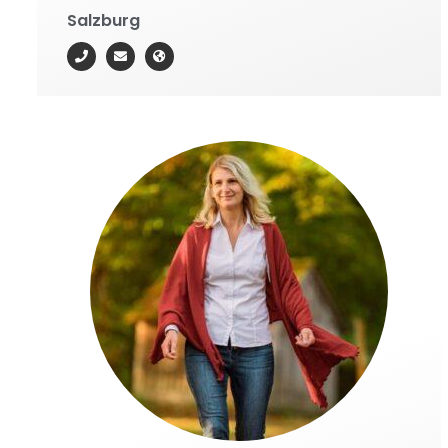
Salzburg