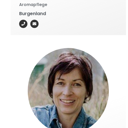
Aromapflege
Burgenland