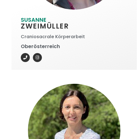
SUSANNE
ZWEIMÜLLER
Craniosacrale Körperarbeit
Oberösterreich