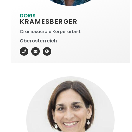
DORIS
KRAMESBERGER
Craniosacrale Körperarbeit
Oberösterreich