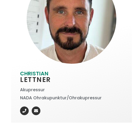
CHRISTIAN
LETTNER
Akupressur
NADA Ohrakupunktur/Ohrakupressur