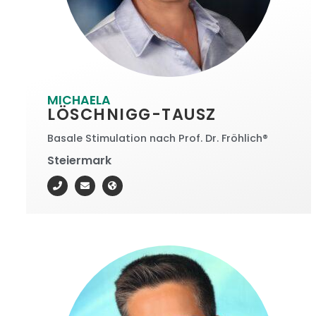
MICHAELA
LÖSCHNIGG-TAUSZ
Basale Stimulation nach Prof. Dr. Fröhlich®
Steiermark