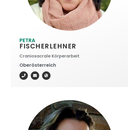
PETRA
FISCHERLEHNER
Craniosacrale Körperarbeit
Oberösterreich