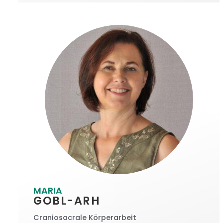
MARIA
GOBL-ARH
Craniosacrale Körperarbeit