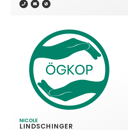
NICOLE
LINDSCHINGER