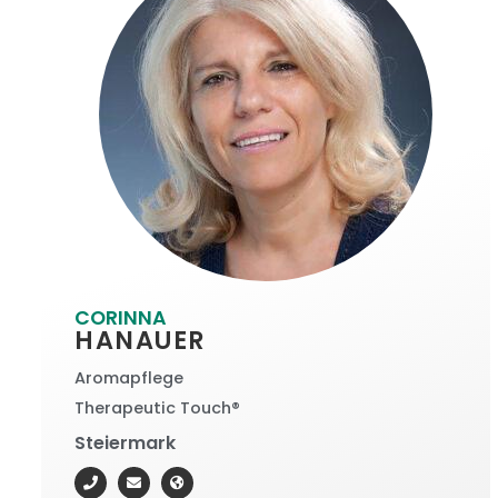
CORINNA
HANAUER
Aromapflege
Therapeutic Touch®
Steiermark