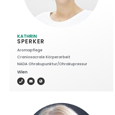
KATHRIN
SPERKER
Aromapflege
Craniosacrale Körperarbeit
NADA Ohrakupunktur/Ohrakupressur
Wien