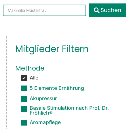
Suchen
Mitglieder Filtern
Methode
Alle
5 Elemente Ernährung
Akupressur
Basale Stimulation nach Prof. Dr.
Fröhlich®
Aromapflege