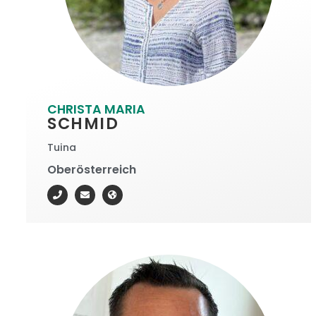
CHRISTA MARIA
SCHMID
Tuina
Oberösterreich