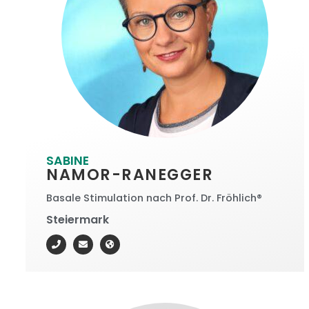
SABINE
NAMOR-RANEGGER
Basale Stimulation nach Prof. Dr. Fröhlich®
Steiermark