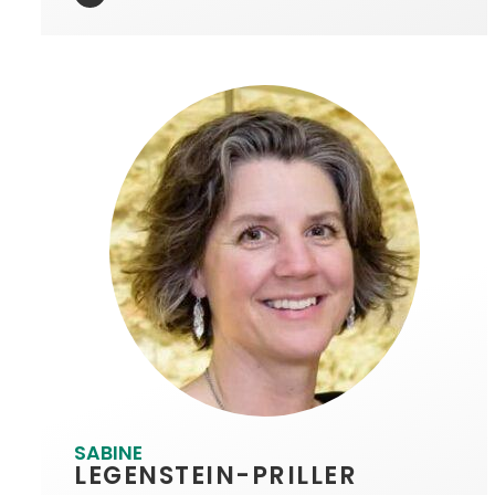
SABINE
LEGENSTEIN-PRILLER