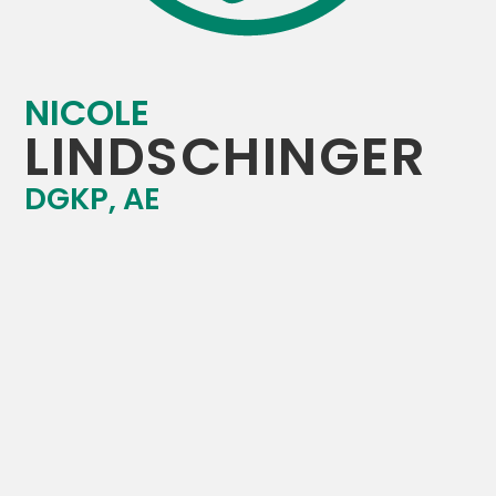
NICOLE
LINDSCHINGER
DGKP, AE