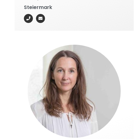
Steiermark