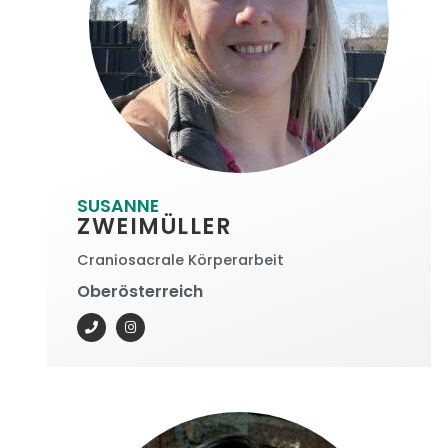
SUSANNE
ZWEIMÜLLER
Craniosacrale Körperarbeit
Oberösterreich