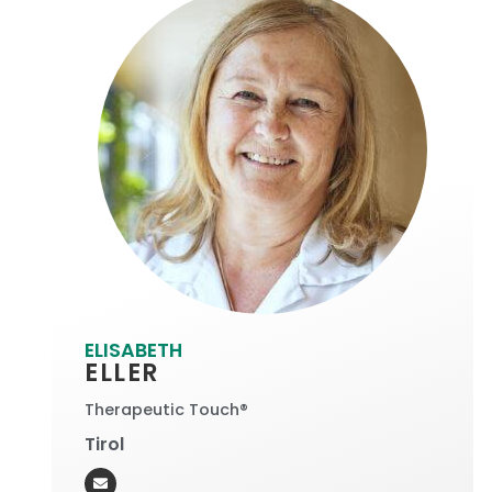
ELISABETH
ELLER
Therapeutic Touch®
Tirol