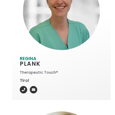
REGINA
PLANK
Therapeutic Touch®
Tirol