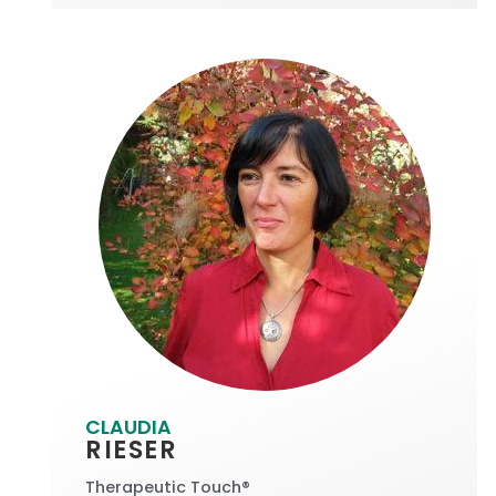
CLAUDIA
RIESER
Therapeutic Touch®