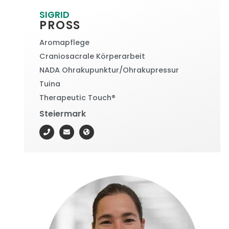
SIGRID
PROSS
Aromapflege
Craniosacrale Körperarbeit
NADA Ohrakupunktur/Ohrakupressur
Tuina
Therapeutic Touch®
Steiermark