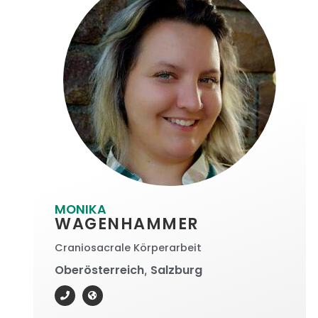
MONIKA
WAGENHAMMER
Craniosacrale Körperarbeit
Oberösterreich
Salzburg
,