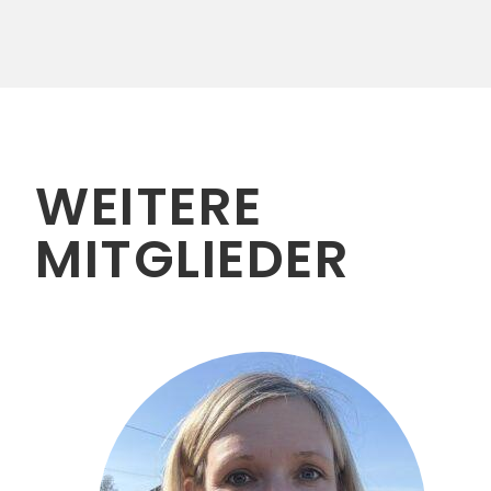
WEITERE
MITGLIEDER