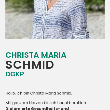
CHRISTA MARIA
SCHMID
DGKP
Hallo, ich bin Christa Maria Schmid.
Mit ganzem Herzen bin ich hauptberuflich
Diplomierte Gesundheits- und