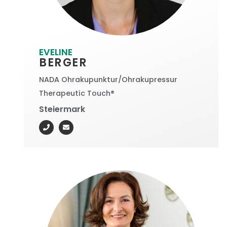
EVELINE
BERGER
NADA Ohrakupunktur/Ohrakupressur
Therapeutic Touch®
Steiermark