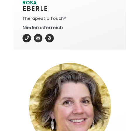
ROSA
EBERLE
Therapeutic Touch®
Niederösterreich