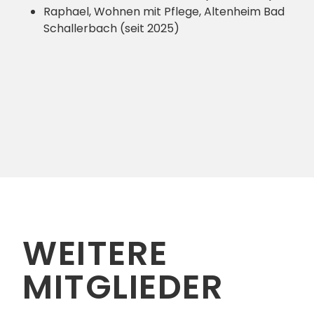
Raphael, Wohnen mit Pflege, Altenheim Bad
Schallerbach (seit 2025)
WEITERE
MITGLIEDER