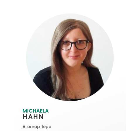
MICHAELA
HAHN
Aromapflege