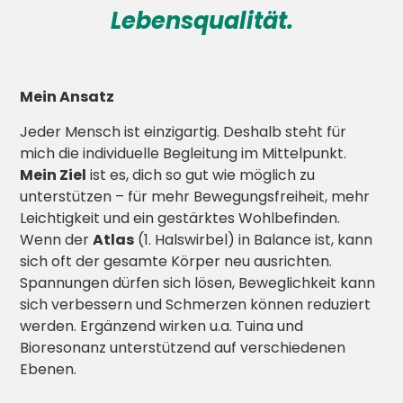
Lebensqualität.
Mein Ansatz
Jeder Mensch ist einzigartig. Deshalb steht für
mich die individuelle Begleitung im Mittelpunkt.
Mein Ziel
ist es, dich so gut wie möglich zu
unterstützen – für mehr Bewegungsfreiheit, mehr
Leichtigkeit und ein gestärktes Wohlbefinden.
Wenn der
Atlas
(1. Halswirbel) in Balance ist, kann
sich oft der gesamte Körper neu ausrichten.
Spannungen dürfen sich lösen, Beweglichkeit kann
sich verbessern und Schmerzen können reduziert
werden. Ergänzend wirken u.a. Tuina und
Bioresonanz unterstützend auf verschiedenen
Ebenen.