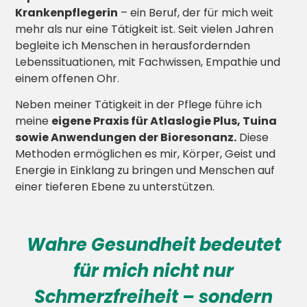
Krankenpflegerin
– ein Beruf, der für mich weit
mehr als nur eine Tätigkeit ist. Seit vielen Jahren
begleite ich Menschen in herausfordernden
Lebenssituationen, mit Fachwissen, Empathie und
einem offenen Ohr.
Neben meiner Tätigkeit in der Pflege führe ich
meine
eigene Praxis für Atlaslogie Plus, Tuina
sowie Anwendungen der Bioresonanz.
Diese
Methoden ermöglichen es mir, Körper, Geist und
Energie in Einklang zu bringen und Menschen auf
einer tieferen Ebene zu unterstützen.
Wahre Gesundheit bedeutet
für mich nicht nur
Schmerzfreiheit – sondern