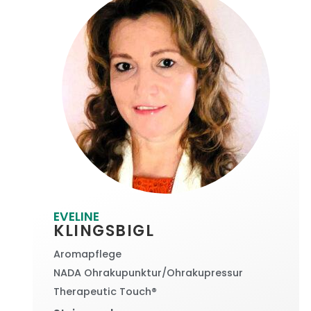
EVELINE
KLINGSBIGL
Aromapflege
NADA Ohrakupunktur/Ohrakupressur
Therapeutic Touch®