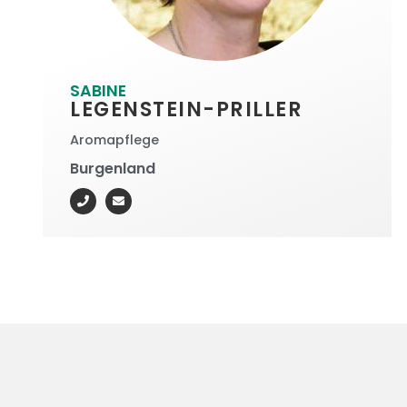
SABINE
LEGENSTEIN-PRILLER
Aromapflege
Burgenland