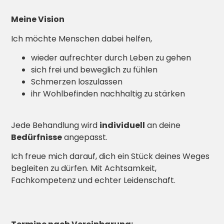
Meine Vision
Ich möchte Menschen dabei helfen,
wieder aufrechter durch Leben zu gehen
sich frei und beweglich zu fühlen
Schmerzen loszulassen
ihr Wohlbefinden nachhaltig zu stärken
Jede Behandlung wird
individuell
an deine
Bedürfnisse
angepasst.
Ich freue mich darauf, dich ein Stück deines Weges
begleiten zu dürfen. Mit Achtsamkeit,
Fachkompetenz und echter Leidenschaft.