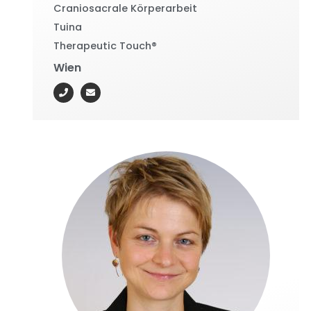
Craniosacrale Körperarbeit
Tuina
Therapeutic Touch®
Wien