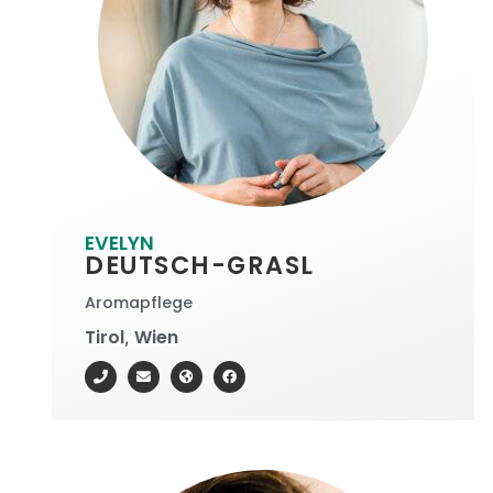
EVELYN
DEUTSCH-GRASL
Aromapflege
Tirol
Wien
,