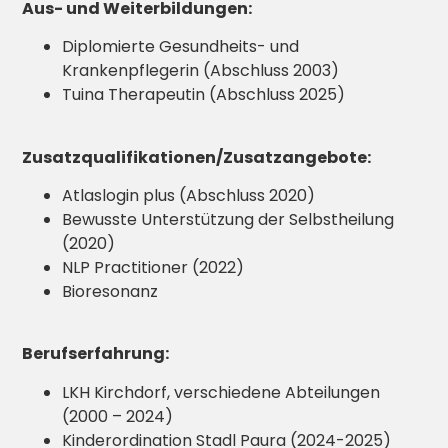
Aus- und Weiterbildungen:
Diplomierte Gesundheits- und
Krankenpflegerin (Abschluss 2003)
Tuina Therapeutin (Abschluss 2025)
Zusatzqualifikationen/Zusatzangebote:
Atlaslogin plus (Abschluss 2020)
Bewusste Unterstützung der Selbstheilung
(2020)
NLP Practitioner (2022)
Bioresonanz
Berufserfahrung:
LKH Kirchdorf, verschiedene Abteilungen
(2000 – 2024)
Kinderordination Stadl Paura (2024-2025)