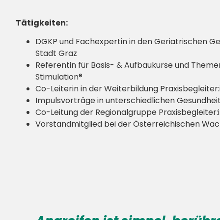
Tätigkeiten:
DGKP und Fachexpertin in den Geriatrischen G
Stadt Graz
Referentin für Basis- & Aufbaukurse und Theme
Stimulation®
Co-Leiterin in der Weiterbildung Praxisbegleiter:
Impulsvorträge in unterschiedlichen Gesundhei
Co-Leitung der Regionalgruppe Praxisbegleiter:
Vorstandmitglied bei der Österreichischen Wa