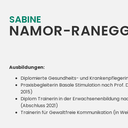
SABINE
NAMOR-RANEGG
Ausbildungen:
Diplomierte Gesundheits- und Krankenpflegerin
Praxisbegleiterin Basale Stimulation nach Prof. 
2015)
Diplom Trainerin in der Erwachsenenbildung na
(Abschluss 2021)
Trainerin für Gewaltfreie Kommunikation (in We