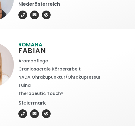
Niederösterreich
ROMANA
FABIAN
Aromapflege
Craniosacrale Körperarbeit
NADA Ohrakupunktur/Ohrakupressur
Tuina
Therapeutic Touch®
Steiermark