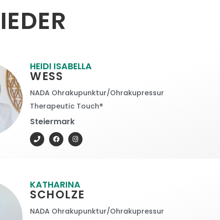
IEDER
HEIDI ISABELLA
WESS
NADA Ohrakupunktur/Ohrakupressur
Therapeutic Touch®
Steiermark
KATHARINA
SCHOLZE
NADA Ohrakupunktur/Ohrakupressur