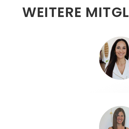
WEITERE MITGL