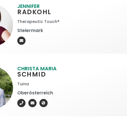
JENNIFER
RADKOHL
Therapeutic Touch®
Steiermark
CHRISTA MARIA
SCHMID
Tuina
Oberösterreich