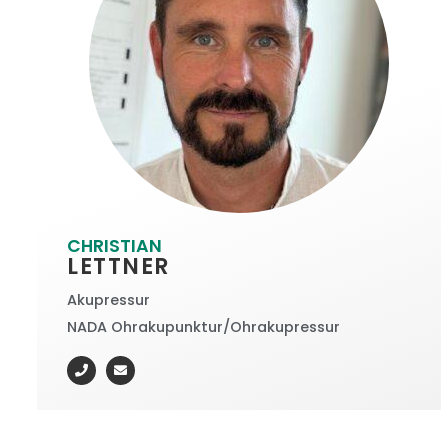
CHRISTIAN
LETTNER
Akupressur
NADA Ohrakupunktur/Ohrakupressur