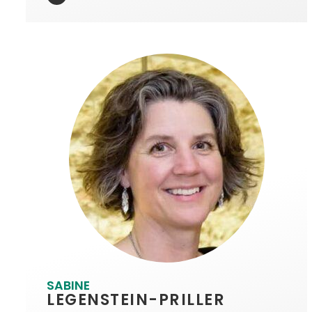
SABINE
LEGENSTEIN-PRILLER