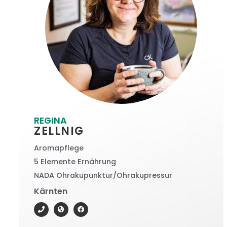
REGINA
ZELLNIG
Aromapflege
5 Elemente Ernährung
NADA Ohrakupunktur/Ohrakupressur
Kärnten