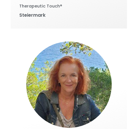
Therapeutic Touch®
Steiermark