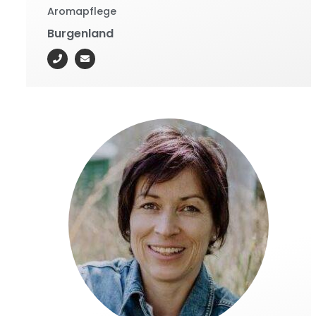
Aromapflege
Burgenland