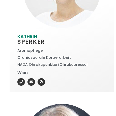
KATHRIN
SPERKER
Aromapflege
Craniosacrale Körperarbeit
NADA Ohrakupunktur/Ohrakupressur
Wien