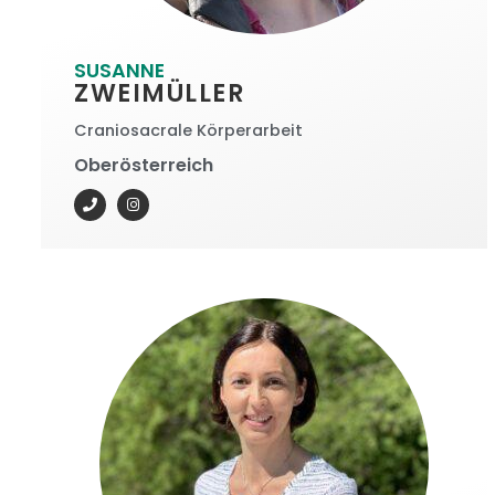
SUSANNE
ZWEIMÜLLER
Craniosacrale Körperarbeit
Oberösterreich