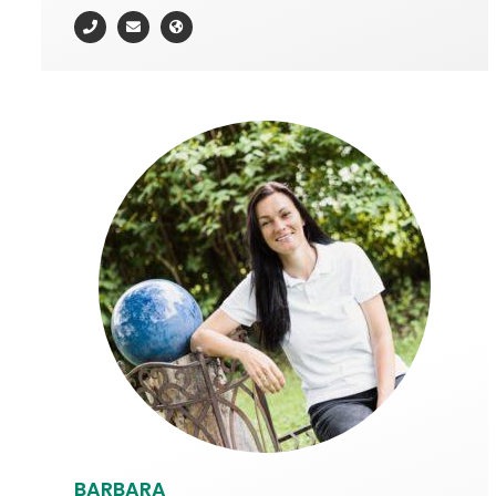
BARBARA