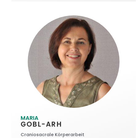
MARIA
GOBL-ARH
Craniosacrale Körperarbeit