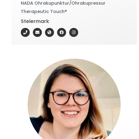
NADA Ohrakupunktur/Ohrakupressur
Therapeutic Touch®
Steiermark