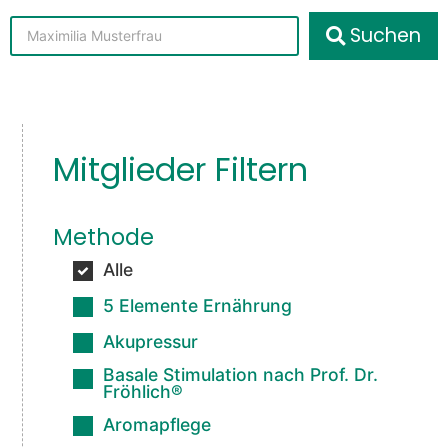
Suchen
Mitglieder Filtern
Methode
Alle
5 Elemente Ernährung
Akupressur
Basale Stimulation nach Prof. Dr.
Fröhlich®
Aromapflege