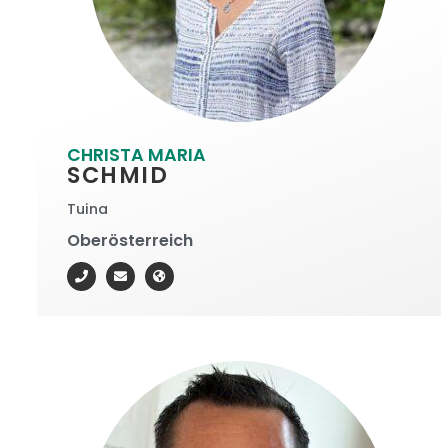
CHRISTA MARIA
SCHMID
Tuina
Oberösterreich