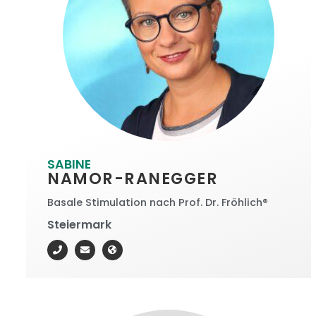
SABINE
NAMOR-RANEGGER
Basale Stimulation nach Prof. Dr. Fröhlich®
Steiermark