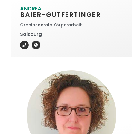
ANDREA
BAIER-GUTFERTINGER
Craniosacrale Körperarbeit
Salzburg