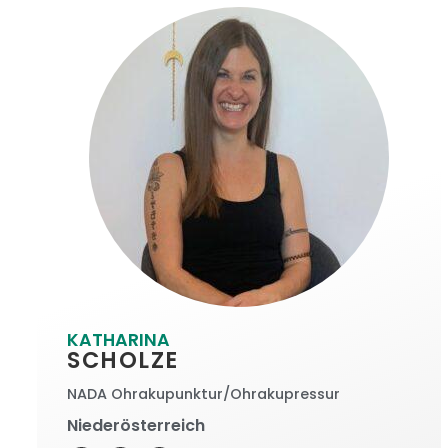
KATHARINA
SCHOLZE
NADA Ohrakupunktur/Ohrakupressur
Niederösterreich