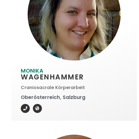
MONIKA
WAGENHAMMER
Craniosacrale Körperarbeit
Oberösterreich
Salzburg
,