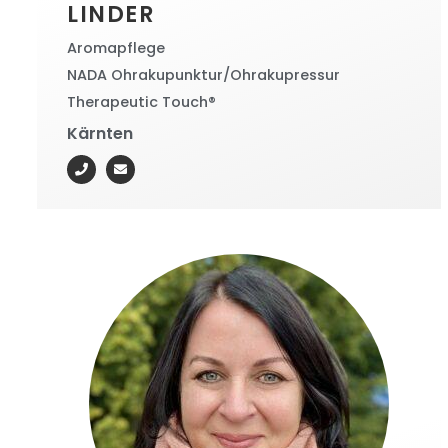
LINDER
Aromapflege
NADA Ohrakupunktur/Ohrakupressur
Therapeutic Touch®
Kärnten