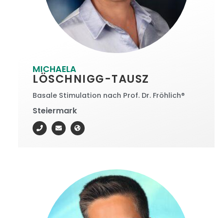
MICHAELA
LÖSCHNIGG-TAUSZ
Basale Stimulation nach Prof. Dr. Fröhlich®
Steiermark