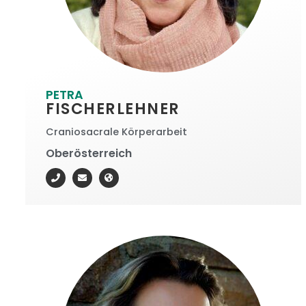
PETRA
FISCHERLEHNER
Craniosacrale Körperarbeit
Oberösterreich