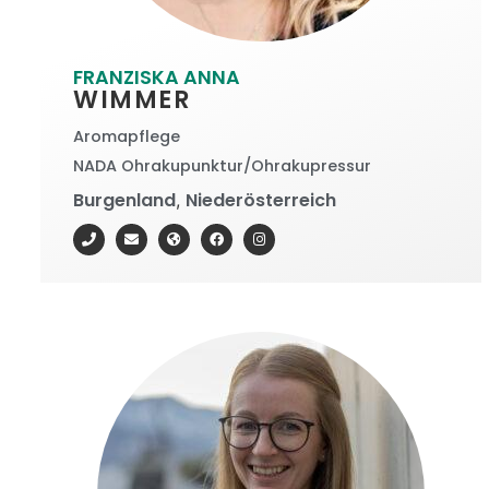
FRANZISKA ANNA
WIMMER
Aromapflege
NADA Ohrakupunktur/Ohrakupressur
Burgenland
Niederösterreich
,