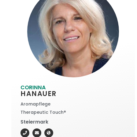
CORINNA
HANAUER
Aromapflege
Therapeutic Touch®
Steiermark