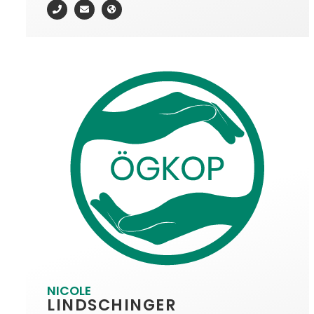
NICOLE
LINDSCHINGER