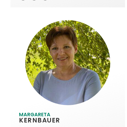
MARGARETA
KERNBAUER