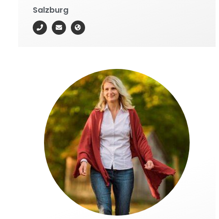
Salzburg