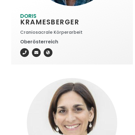
DORIS
KRAMESBERGER
Craniosacrale Körperarbeit
Oberösterreich