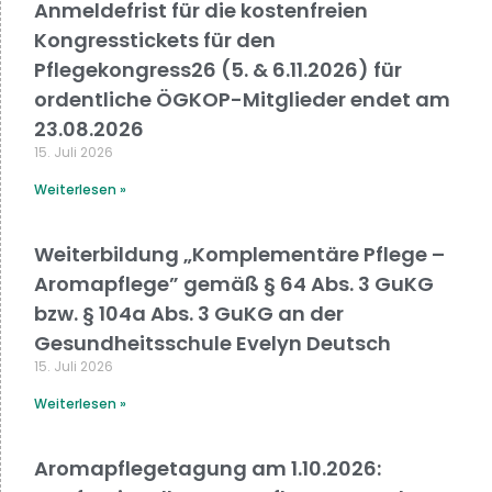
Anmeldefrist für die kostenfreien
Kongresstickets für den
Pflegekongress26 (5. & 6.11.2026) für
ordentliche ÖGKOP-Mitglieder endet am
23.08.2026
15. Juli 2026
Weiterlesen »
Weiterbildung „Komplementäre Pflege –
Aromapflege” gemäß § 64 Abs. 3 GuKG
bzw. § 104a Abs. 3 GuKG an der
Gesundheitsschule Evelyn Deutsch
15. Juli 2026
Weiterlesen »
Aromapflegetagung am 1.10.2026: