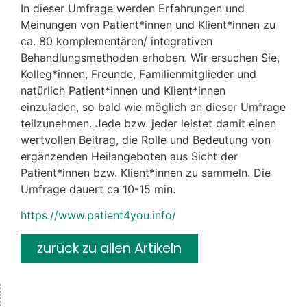
In dieser Umfrage werden Erfahrungen und
Meinungen von Patient*innen und Klient*innen zu
ca. 80 komplementären/ integrativen
Behandlungsmethoden erhoben. Wir ersuchen Sie,
Kolleg*innen, Freunde, Familienmitglieder und
natürlich Patient*innen und Klient*innen
einzuladen, so bald wie möglich an dieser Umfrage
teilzunehmen. Jede bzw. jeder leistet damit einen
wertvollen Beitrag, die Rolle und Bedeutung von
ergänzenden Heilangeboten aus Sicht der
Patient*innen bzw. Klient*innen zu sammeln. Die
Umfrage dauert ca 10-15 min.
https://www.patient4you.info/
zurück zu allen Artikeln