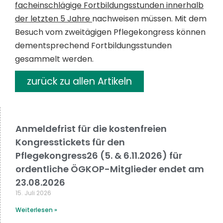
facheinschlägige Fortbildungsstunden innerhalb
der letzten 5 Jahre
nachweisen müssen. Mit dem
Besuch vom zweitägigen Pflegekongress können
dementsprechend Fortbildungsstunden
gesammelt werden.
zurück zu allen Artikeln
Anmeldefrist für die kostenfreien
Kongresstickets für den
Pflegekongress26 (5. & 6.11.2026) für
ordentliche ÖGKOP-Mitglieder endet am
23.08.2026
15. Juli 2026
Weiterlesen »