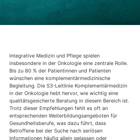
Integrative Medizin und Pflege spielen
insbesondere in der Onkologie eine zentrale Rolle.
Bis zu 80 % der Patientinnen und Patienten
wünschen eine komplementärmedizinische
Begleitung. Die S3-Leitlinie Komplementärmedizin
in der Onkologie hebt hervor, wie wichtig eine
qualitätsgesicherte Beratung in diesem Bereich ist.
Trotz dieser Empfehlungen fehlt es oft an
entsprechenden Weiterbildungsangeboten für
Gesundheitsberufe, was dazu führt, dass
Betroffene bei der Suche nach seriösen
Informationen häufig allein gelassen oder