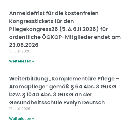
Anmeldefrist für die kostenfreien
Kongresstickets für den
Pflegekongress26 (5. & 6.11.2026) für
ordentliche ÖGKOP-Mitglieder endet am
23.08.2026
15. Juli 2026
Weiterlesen »
Weiterbildung „Komplementäre Pflege –
Aromapflege” gemäß § 64 Abs. 3 GuKG
bzw. § 104a Abs. 3 GuKG an der
Gesundheitsschule Evelyn Deutsch
15. Juli 2026
Weiterlesen »