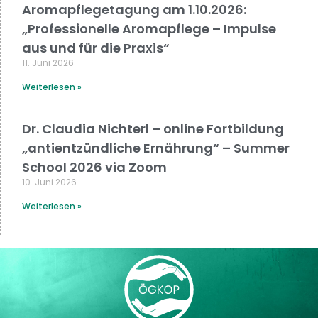
Aromapflegetagung am 1.10.2026:
„Professionelle Aromapflege – Impulse
aus und für die Praxis“
11. Juni 2026
Weiterlesen »
Dr. Claudia Nichterl – online Fortbildung
„antientzündliche Ernährung“ – Summer
School 2026 via Zoom
10. Juni 2026
Weiterlesen »