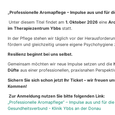
„Professionelle Aromapflege – Impulse aus und für di
Unter diesem Titel findet am
1. Oktober 2026
eine
Ar
im
Therapiezentrum Ybbs
statt.
In der Pflege stehen wir täglich vor der Herausforderun
fördern und gleichzeitig unsere eigene Psychohygiene
Resilienz beginnt bei uns selbst.
Gemeinsam möchten wir neue Impulse setzen und die
Düfte
aus einer professionellen, praxisnahen Perspekti
Sichern Sie sich schon jetzt Ihr Ticket – wir freuen un
Kommen!
Zur Anmeldung nutzen Sie bitte folgenden Link:
„Professionelle Aromapflege“ – Impulse aus und für die
Gesundheitsverbund - Klinik Ybbs an der Donau