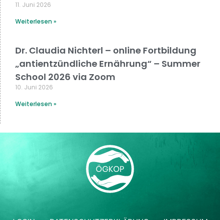
11. Juni 2026
Weiterlesen »
Dr. Claudia Nichterl – online Fortbildung
„antientzündliche Ernährung“ – Summer
School 2026 via Zoom
10. Juni 2026
Weiterlesen »