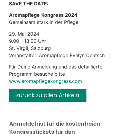
SAVE THE DATE:
Aromapflege
Kongress 2024
Gemeinsam stark in der Pflege
29. Mai 2024
9.00 - 18.00 Uhr
St. Virgil, Salzburg
Veranstalter: Aromapflege Evelyn Deutsch
Für Deine Anmeldung und das detaillierte
Programm besuche bitte
www.aromapflegekongress.com
zurück zu allen Artikeln
Anmeldefrist für die kostenfreien
Kongresstickets für den