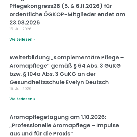
Pflegekongress26 (5. & 6.11.2026) für
ordentliche ÖGKOP-Mitglieder endet am
23.08.2026
15. Juli 2026
Weiterlesen »
Weiterbildung „Komplementäre Pflege –
Aromapflege” gemäß § 64 Abs. 3 GuKG
bzw. § 104a Abs. 3 GuKG an der
Gesundheitsschule Evelyn Deutsch
15. Juli 2026
Weiterlesen »
Aromapflegetagung am 1.10.2026:
„Professionelle Aromapflege – Impulse
aus und für die Praxis“