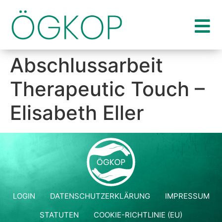
Abschlussarbeit
Therapeutic Touch –
Elisabeth Eller
LOGIN
DATENSCHUTZERKLÄRUNG
IMPRESSUM
STATUTEN
COOKIE-RICHTLINIE (EU)