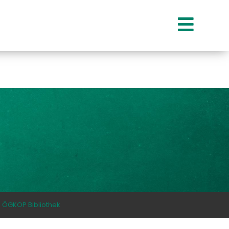
ÖGKOP Bibliothek