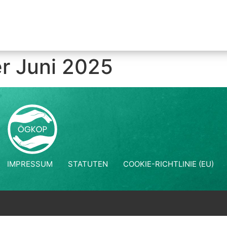
r Juni 2025
IMPRESSUM
STATUTEN
COOKIE-RICHTLINIE (EU)