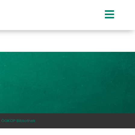
ÖGKOP Bibliothek