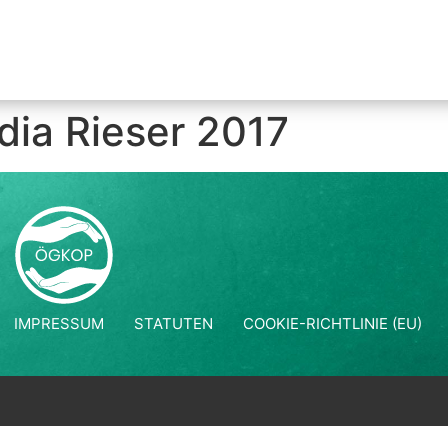
dia Rieser 2017
IMPRESSUM
STATUTEN
COOKIE-RICHTLINIE (EU)