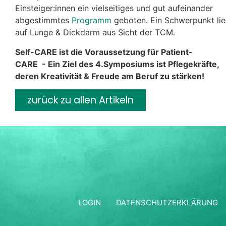
Einsteiger:innen ein vielseitiges und gut aufeinander
abgestimmtes
Programm
geboten. Ein Schwerpunkt lie
auf Lunge & Dickdarm aus Sicht der TCM.
Self-CARE ist die Voraussetzung für Patient-
CARE - Ein Ziel des 4.Symposiums ist Pflegekräfte,
deren Kreativität & Freude am Beruf zu stärken!
zurück zu allen Artikeln
LOGIN
DATENSCHUTZERKLÄRUNG