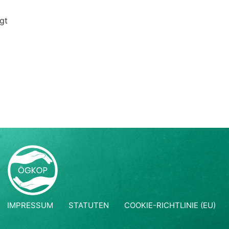
gt
IMPRESSUM
STATUTEN
COOKIE-RICHTLINIE (EU)